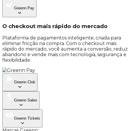
Greenn
Pay
O checkout mais rápido do
mercado
Plataforma de pagamentos inteligente, criada para
eliminar fricção na compra. Com o checkout mais
rápido do mercado, você aumenta a conversão, reduz
abandono e vende mais com tecnologia, segurança e
flexibilidade.
Greenn
Club
Greenn
Sales
Greenn
Tickets
Marcas Greenn: