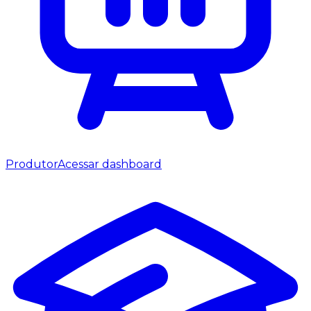
Produtor
Acessar dashboard