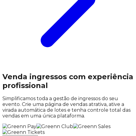
Venda ingressos com experiência
profissional
Simplificamos toda a gestão de ingressos do seu
evento. Crie uma página de vendas atrativa, ative a
virada automática de lotes e tenha controle total das
vendas em uma única plataforma.