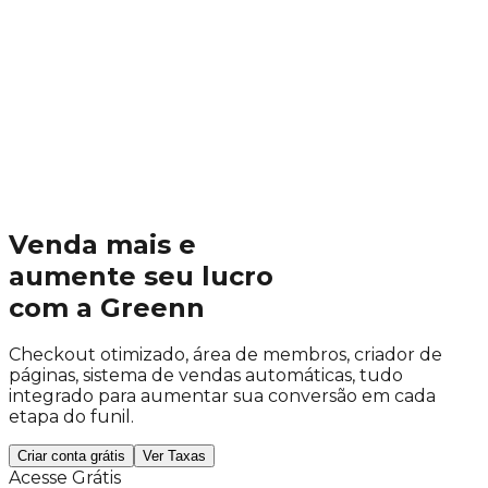
Venda mais e
aumente seu lucro
com a Greenn
Checkout otimizado, área de membros, criador de
páginas, sistema de vendas automáticas, tudo
integrado para
aumentar sua conversão em cada
etapa do funil
.
Criar conta grátis
Ver Taxas
Acesse Grátis