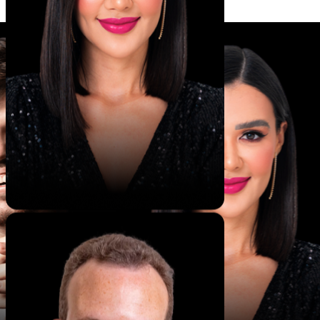
Criar conta grátis