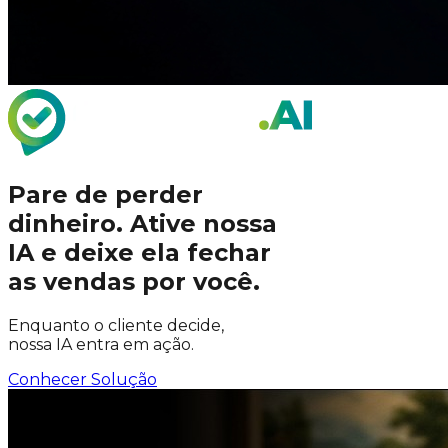
Pare de perder
dinheiro.
Ative nossa
IA
e deixe ela fechar
as vendas por você.
Enquanto o cliente decide,
nossa IA entra em ação.
Conhecer Solução