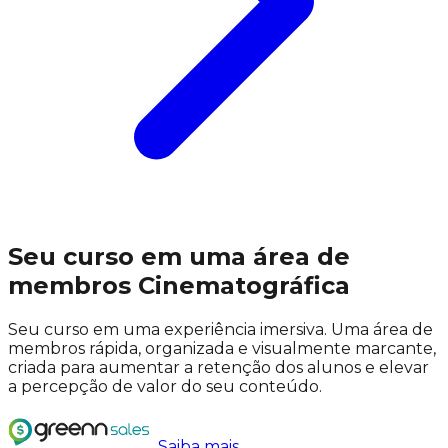
Seu curso em uma área de
membros
Cinematográfica
Seu curso em uma experiência imersiva. Uma área de
membros rápida, organizada e visualmente marcante,
criada para aumentar a retenção dos alunos e elevar
a percepção de valor do seu conteúdo.
Saiba mais