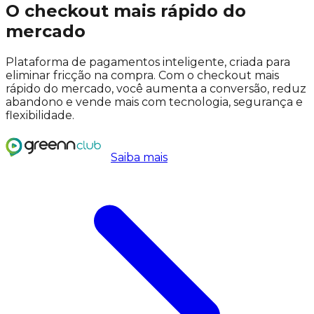
O checkout mais rápido do
mercado
Plataforma de pagamentos inteligente, criada para
eliminar fricção na compra. Com o checkout mais
rápido do mercado, você aumenta a conversão, reduz
abandono e vende mais com tecnologia, segurança e
flexibilidade.
Saiba mais