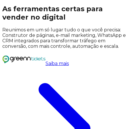
As ferramentas certas para
vender no
digital
Reunimos em um só lugar tudo o que você precisa:
Construtor de páginas, e-mail marketing, WhatsApp e
CRM integrados para transformar tráfego em
conversão, com mais controle, automação e escala.
Saiba mais