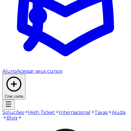
Aluno
Acessar seus cursos
Criar conta
Soluções
High Ticket
Internacional
Taxas
Ajuda
Blog